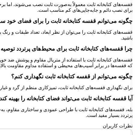
قفسه‌های کتابخانه ثابت معمولاً به‌صورت ثابت نصب می‌شوند، اما برخی
برای نصب دائم و جابه‌جایی‌های کم مناسب است.
چگونه می‌توانم قفسه کتابخانه ثابت را برای فضای خود 
قفسه‌های کتابخانه ثابت را می‌توان از نظر ابعاد، تعداد طبقات و رن
باشید.
چرا قفسه‌های کتابخانه ثابت برای محیط‌های پرتردد توصیه
قفسه‌های کتابخانه ثابت با استفاده از متریال مقاوم و پوشش ضد خورد
که قفسه‌ها در برابر آسیب‌های محیطی و استفاده مداوم مقاومت بالای
چگونه می‌توانم از قفسه کتابخانه ثابت نگهداری کنم؟
برای نگهداری قفسه‌های کتابخانه ثابت، تمیزکاری منظم از گرد و غبار
آیا قفسه کتابخانه ثابت می‌تواند فضای کتابخانه را بهینه کند
بله، قفسه‌های کتابخانه ثابت با طراحی عمودی و ساختاری مقاوم، به‌خو
پرتردد بسیار مفید است.
نظرات کاربران