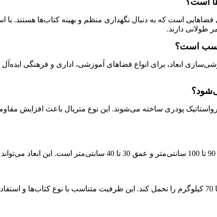
ها است؟
ای فضاهایی است که به دنبال نگهداری منظم و بهینه کتاب‌ها هستند. با 
ر طولانی دارند.
ناسب است؟
ی‌سازی ابعاد، برای انواع فضاهای آموزشی، اداری و فرهنگی ایده‌آل هست
ی‌شود؟
الکترواستاتیک پودری ساخته می‌شوند. این نوع متریال باعث افزایش 