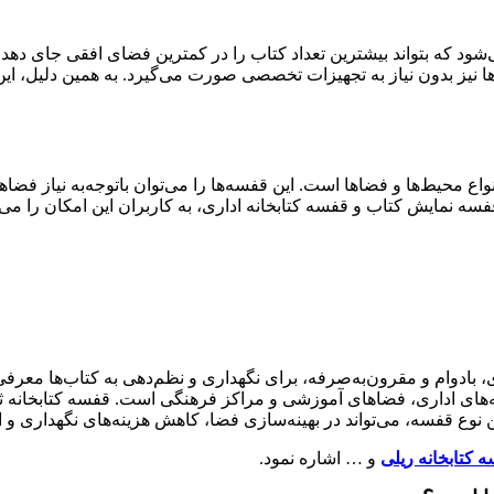
‌شود که بتواند بیشترین تعداد کتاب را در کمترین فضای افقی جای دهد
‌ها نیز بدون نیاز به تجهیزات تخصصی صورت می‌گیرد. به همین دلیل،
نواع محیط‌ها و فضاها است. این قفسه‌ها را می‌توان باتوجه‌به نیاز فض
قفسه نمایش کتاب و قفسه کتابخانه اداری، به کاربران این امکان را م
ی، بادوام و مقرون‌به‌صرفه، برای نگهداری و نظم‌دهی به کتاب‌ها معرف
نه‌های اداری، فضاهای آموزشی و مراکز فرهنگی است. قفسه کتابخانه ثاب
ن نوع قفسه، می‌تواند در بهینه‌سازی فضا، کاهش هزینه‌های نگهداری و 
 کتابخانه ریلی
و … اشاره نمود.