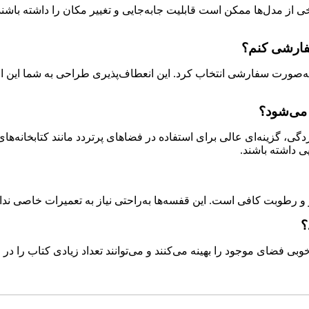
 از مدل‌ها ممکن است قابلیت جابه‌جایی و تغییر مکان را داشته باشند.
سفارشی کنم؟
گ به‌صورت سفارشی انتخاب کرد. این انعطاف‌پذیری طراحی به شما این ام
 می‌شود؟
گی، گزینه‌ای عالی برای استفاده در فضاهای پرتردد مانند کتابخانه‌ه
ی داشته باشند.
 و رطوبت کافی است. این قفسه‌ها به‌راحتی نیاز به تعمیرات خاصی ندا
؟
بی فضای موجود را بهینه می‌کنند و می‌توانند تعداد زیادی کتاب را در 