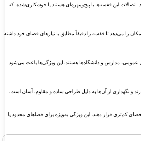
 اتصالات این قفسه‌ها یا پیچ‌ومهره‌ای هستند یا جوشکاری‌شده، که
کان را می‌دهد تا قفسه را دقیقاً مطابق با نیازهای فضای خود داشته
ای عمومی، مدارس و دانشگاه‌ها هستند. این ویژگی‌ها باعث می‌شود
رند و نگهداری از آن‌ها به دلیل طراحی ساده و مقاوم، آسان است.
فضای کم‌تری قرار دهند. این ویژگی به‌ویژه برای فضاهای محدود یا