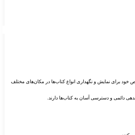
اص خود برای نمایش و نگهداری انواع کتاب‌ها در مکان‌های مختلف
ندهی دائمی و دسترسی آسان به کتاب‌ها دارند.