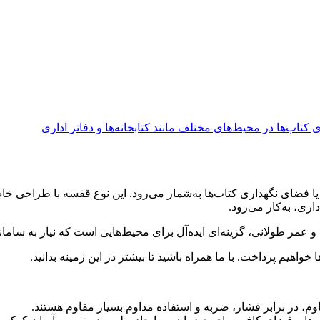
 یا فضای نگهداری کتاب‌ها به‌شمار می‌رود. این نوع قفسه با طراحی خ
اری، به‌کار می‌رود.
 و عمر طولانی، گزینه‌ای ایده‌آل برای محیط‌هایی است که نیاز به ساما
اهیم پرداخت. با ما همراه باشید تا بیشتر در این زمینه بدانید.
قاوم، در برابر فشار، ضربه و استفاده مداوم بسیار مقاوم هستند.