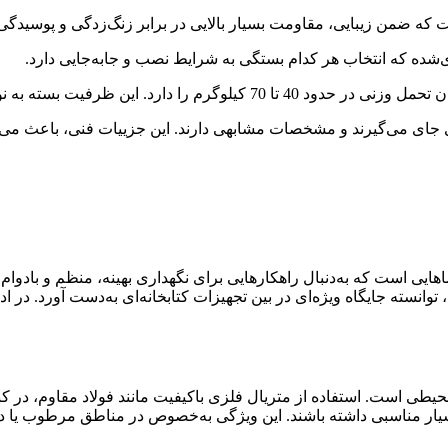
که ضمن زیبایی، مقاومت بسیار بالایی در برابر زنگ‌زدگی و پوسیدگی 
ی‌شده که انتخاب هر کدام بستگی به شرایط نصب و جابه‌جایی دارد.
جای می‌گیرند و مشخصات مشابهی دارند. این جزییات فنی، باعث می‌شو
ایی است که به‌دنبال راهکارهایی برای نگهداری بهینه، منظم و بادوام 
انسته جایگاه ویژه‌ای در بین تجهیزات کتابخانه‌ای به‌دست آورد. در اد
 محیطی است. استفاده از متریال فلزی باکیفیت مانند فولاد مقاوم، در
 مناسبی داشته باشند. این ویژگی به‌خصوص در مناطق مرطوب یا در کت