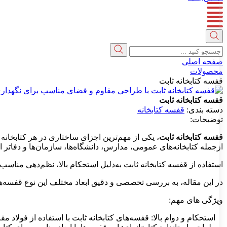
جستجو
کنید
صفحه اصلی
...
محصولات
قفسه کتابخانه ثابت
قفسه کتابخانه ثابت
دسته بندی:
قفسه کتابخانه
توضیحات:
قفسه کتابخانه ثابت
، یکی از مهم‌ترین اجزای ساختاری در هر کتابخانه
ازجمله کتابخانه‌های عمومی، مدارس، دانشگاه‌ها، سازمان‌ها و دفاتر اد
استفاده از قفسه کتابخانه ثابت به‌دلیل استحکام بالا، نظم‌دهی مناسب
در این مقاله، به بررسی تخصصی و دقیق ابعاد مختلف این نوع قفسه‌ها خو
ویژگی های مهم:
استحکام و دوام بالا: قفسه‌های کتابخانه ثابت با استفاده از فولاد م