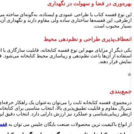
بهره‌وری در فضا و سهولت در نگهداری
این نوع قفسه کتاب با طراحی عمودی و ایستاده، به‌گونه‌ای ساخته می
ازطرفی، این قفسه‌ها ساختاری ساده ولی مقاوم دارند و نگهداری آن
بسیار محبوب است.
انعطاف‌پذیری طراحی و نظم‌دهی محیط
یکی دیگر از مزایای مهم این نوع قفسه کتابخانه، قابلیت سازگاری با ا
استفاده از آن‌ها باعث نظم‌دهی و زیباسازی محیط کتابخانه می‌شود. 
نمایش قرار دهند.
⭐
جمع‌بندی
درمجموع، قفسه کتابخانه ثابت را می‌توان به‌عنوان یک راهکار حرفه‌ا
متریال مقاوم و قابلیت تطبیق‌پذیری بالا، انتخاب مناسبی برای کتابخا
ازنظر زیبایی‌شناسی و عملکرد نیز ارزش دارایی دارد. انتخاب دقیق ای
از انواع باکیفیت ترین محصولات صنعت بایگان جلیس می توان به
قفسه