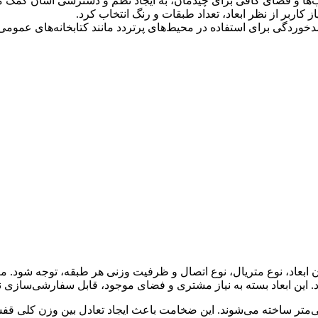
تاب‌ها و فضای کافی برای چیدمان، به ایجاد نظم و دسترسی آسان کمک می
 کاربر از نظر ابعاد، تعداد طبقات و رنگ انتخاب کرد.
خوردگی برای استفاده در محیط‌های پرتردد مانند کتابخانه‌های عموم