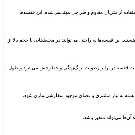
استفاده از متریال مقاوم و طراحی مهندسی‌شده، این قفسه‌ها
ند. این قفسه‌ها به راحتی می‌توانند در محیط‌هایی با حجم بالا از
مقاومت قفسه در برابر رطوبت، زنگ‌زدگی و خط‌وخش می‌شود و طول