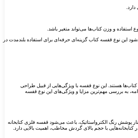
دارد.
د این نوع قفسه کتاب گزینه‌ای حرفه‌ای برای استفاده بلندمدت در
کتاب‌ها هستند. این نوع قفسه با ویژگی‌هایی از قبیل طراحی
امه، به بررسی مهم‌ترین مزایا و ویژگی‌های این نوع قفسه
 کنار پوشش رنگ الکترواستاتیک، باعث می‌شود قفسه فلزی کتابخانه
ابخانه‌هایی با حجم بالای گردش مخاطب، اهمیت بالایی دارد.