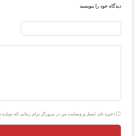
دیدگاه خود را بنویسید
ذخیره نام، ایمیل و وبسایت من در مرورگر برای زمانی که دوباره 