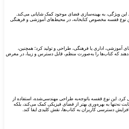
. این ویژگی، به بهینه‌سازی فضای موجود کمک شایانی می‌کند.
 این نوع قفسه مخصوص کتابخانه، در محیط‌های آموزشی و فرهنگی
اهای آموزشی، اداری یا فرهنگی، طراحی و تولید کرد؛ همچنین،
ی‌دهند که کتاب‌ها را به‌صورت منظم، قابل دسترس و زیبا، در معرض
ی کرد. این نوع قفسه باتوجه‌به طراحی مهندسی‌شده، استفاده از
ت نه‌تنها به بهره‌وری بهتر از فضای فیزیکی کمک می‌کند، بلکه
افزایش دسترسی کاربران به کتاب‌ها، نقش کلیدی ایفا کند.