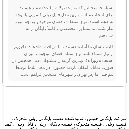
بسیار خوشحالیم که به محصولات ما علاقه‌ مند هستید.
برای انتخاب مناسب‌ترین مدل فایل ریلی کشویی با توجه
به حجم اسناد، نوع استفاده، فضای موجود و بودجه مورد
نظر شما، ما مشاوره تخصصی و کاملاً رایگان ارائه
می‌دهیم.
کارشناسان ما آماده هستند تا با دریافت اطلاعات دقیق‌تر
از نیاز شما (مانند نوع اسناد، فضای موجود و میزان
استفاده روزانه)، بهترین گزینه را پیشنهاد دهند. همچنین در
صورت تمایل، امکان بازدید حضوری در محل شما توسط
تیم فنی ما (در تهران و شهرهای منتخب) فراهم است.
 بایگانی جلیس ، تولیدکننده قفسه بایگانی ریلی متحرک ،
 ریلی ، قفسه متحرک ، قفسه بایگانی ریلی ، فایل ریلی ، کمد