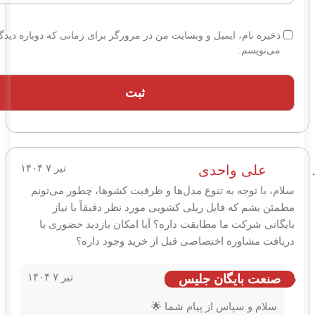
ذخیره نام، ایمیل و وبسایت من در مرورگر برای زمانی که دوباره دیدگاهی
می‌نویسم.
تیر ۷ ۱۴۰۴
علی واحدی
لام، با توجه به تنوع مدل‌ها و ظرفیت کشوها، چطور می‌تونم
طمئن بشم که فایل ریلی کشویی مورد نظر دقیقاً با نیاز
ایگانی شرکت ما مطابقت داره؟ آیا امکان بازدید حضوری یا
ریافت مشاوره اختصاصی قبل از خرید وجود داره؟
تیر ۷ ۱۴۰۴
صنعت بایگان جلیس
سلام و سپاس از پیام شما 🌟