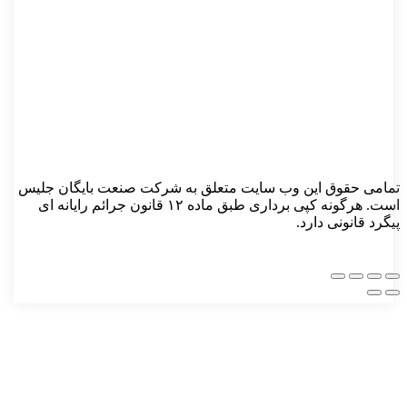
ی حقوق این وب‌ سایت متعلق به شرکت صنعت بایگان جلیس
است. هرگونه کپی‌ برداری طبق ماده ۱۲ قانون جرائم رایانه‌ ای
 قانونی دارد.