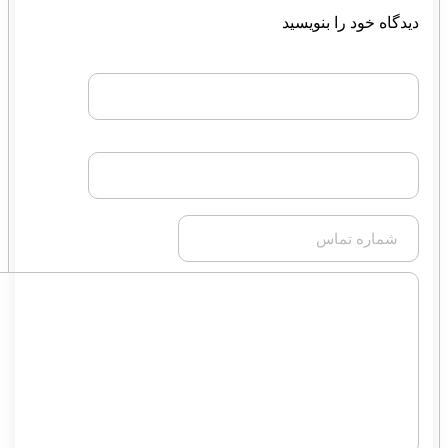
یدگاه خود را بنویسید